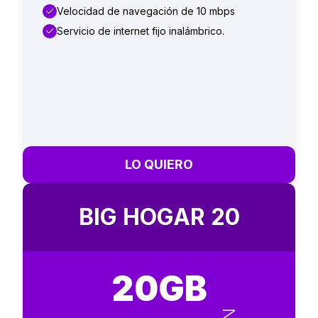
Velocidad de navegación de 10 mbps
Servicio de internet fijo inalámbrico.
LO QUIERO
BIG HOGAR 20
20GB