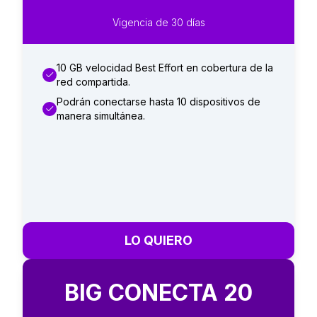
Vigencia de 30 días
10 GB velocidad Best Effort en cobertura de la
red compartida.
Podrán conectarse hasta 10 dispositivos de
manera simultánea.
LO QUIERO
BIG CONECTA 20