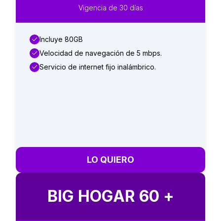
Vigencia de 30 días
Incluye 80GB
Velocidad de navegación de 5 mbps.
Servicio de internet fijo inalámbrico.
LO QUIERO
BIG HOGAR 60 +