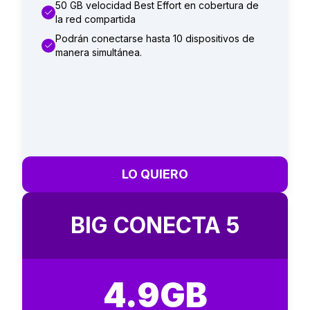
50 GB velocidad Best Effort en cobertura de
la red compartida
Podrán conectarse hasta 10 dispositivos de
manera simultánea.
LO QUIERO
BIG CONECTA 5
4.9GB