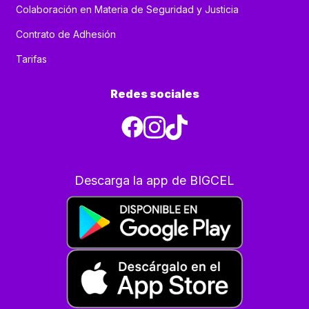
Colaboración en Materia de Seguridad y Justicia
Contrato de Adhesión
Tarifas
Redes sociales
Descarga la app de BIGCEL