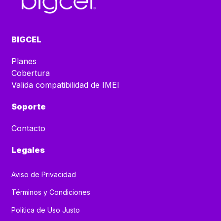
BIGCEL
Planes
Cobertura
Valida compatibilidad de IMEI
Soporte
Contacto
Legales
Aviso de Privacidad
Términos y Condiciones
Política de Uso Justo