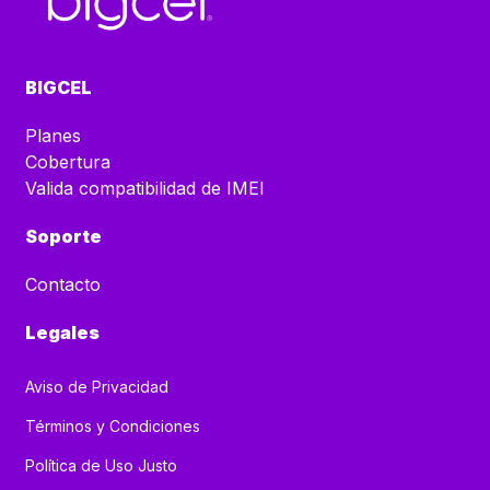
BIGCEL
Planes
Cobertura
Valida compatibilidad de IMEI
Soporte
Contacto
Legales
Aviso de Privacidad
Términos y Condiciones
Política de Uso Justo