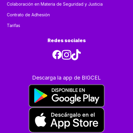
Colaboración en Materia de Seguridad y Justicia
Contrato de Adhesión
Tarifas
Redes sociales
Descarga la app de BIGCEL