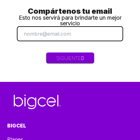
Compártenos tu email
Esto nos servirá para brindarte un mejor
servicio
SIGUIENTE
BIGCEL
Planes