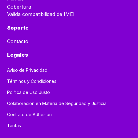
Cobertura
Valida compatibilidad de IMEI
Soporte
Contacto
Legales
Aviso de Privacidad
Términos y Condiciones
Política de Uso Justo
Colaboración en Materia de Seguridad y Justicia
Contrato de Adhesión
Tarifas